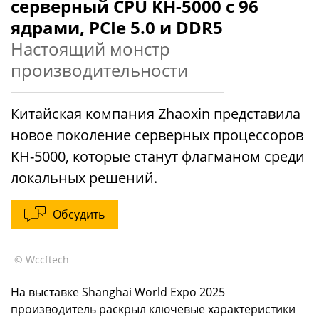
серверный CPU KH-5000 с 96
ядрами, PCIe 5.0 и DDR5
Настоящий монстр
производительности
Китайская компания Zhaoxin представила
новое поколение серверных процессоров
KH-5000, которые станут флагманом среди
локальных решений.
Обсудить
© Wccftech
На выставке Shanghai World Expo 2025
производитель раскрыл ключевые характеристики