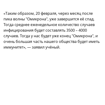
«Таким образом, 20 февраля, через месяц после
пика волны "Омикрона", уже завершится её спад.
Тогда среднее еженедельное количество случаев
инфицирования будет составлять 3500 – 4000
случаев. Тогда у нас будет уже конец "Омикрона", и
очень большая часть нашего общества будет иметь
иммунитет», — заявил учёный.