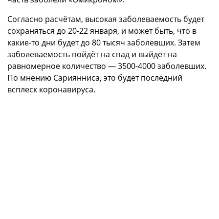
Согласно расчётам, высокая заболеваемость будет
сохраняться до 20-22 января, и может быть, что в
какие-то дни будет до 80 тысяч заболевших. Затем
заболеваемость пойдёт на спад и выйдет на
равномерное количество — 3500-4000 заболевших.
По мнению Сариянниса, это будет последний
всплеск коронавируса.