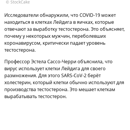
© StockCake
Исследователи обнаружили, что COVID-19 может
находиться в клетках Лейдига в яичках, которые
отвечают за выработку тестостерона. Это объясняет,
почему у некоторых мужчин, переболевших
коронавирусом, критически падает уровень
тестостерона.
Профессор Эстела Сассо-Черри объяснила, что
вирус использует клетки Лейдига для своего
размножения. Для этого SARS-CoV-2 берёт
холестерин, который клетки обычно используют для
производства тестостерона. Это мешает клеткам
вырабатывать тестостерон.