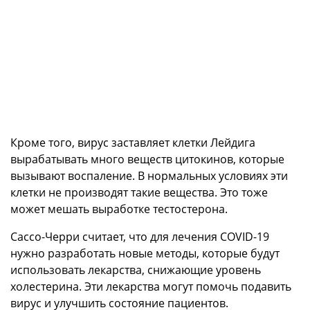
Кроме того, вирус заставляет клетки Лейдига
вырабатывать много веществ цитокинов, которые
вызывают воспаление. В нормальных условиях эти
клетки не производят такие вещества. Это тоже
может мешать выработке тестостерона.
Сассо-Черри считает, что для лечения COVID-19
нужно разработать новые методы, которые будут
использовать лекарства, снижающие уровень
холестерина. Эти лекарства могут помочь подавить
вирус и улучшить состояние пациентов.