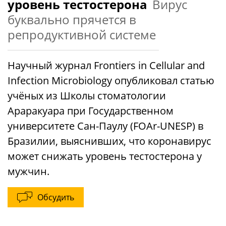
уровень тестостерона
Вирус
буквально прячется в
репродуктивной системе
Научный журнал Frontiers in Cellular and
Infection Microbiology опубликовал статью
учёных из Школы стоматологии
Араракуара при Государственном
университете Сан-Паулу (FOAr-UNESP) в
Бразилии, выяснивших, что коронавирус
может снижать уровень тестостерона у
мужчин.
Обсудить