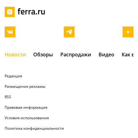
Новости
Обзоры
Распродажи
Видео
Как в
Редакция
Размещение рекламы
RSS
Правовая информация
Условия использования
Политика конфиденциальности