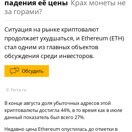
падения её цены
Крах монеты не
за горами?
Ситуация на рынке криптовалют
продолжает ухудшаться, и Ethereum (ETH)
стал одним из главных объектов
обсуждения среди инвесторов.
Обсудить
© Ferra.ru
В конце августа доля убыточных адресов этой
криптовалюты достигла 44%, в то время как в июле
данный показатель был всего 27%.
Недавно цена Ethereum опустилась до отметки в