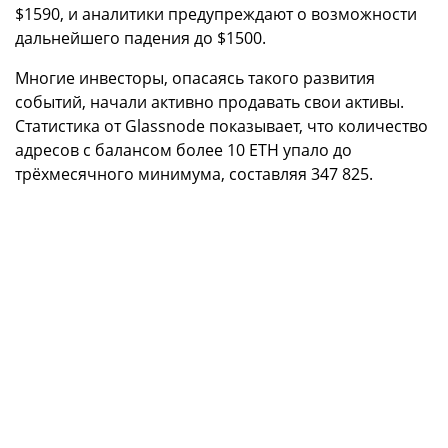
$1590, и аналитики предупреждают о возможности
дальнейшего падения до $1500.
Многие инвесторы, опасаясь такого развития
событий, начали активно продавать свои активы.
Статистика от Glassnode показывает, что количество
адресов с балансом более 10 ETH упало до
трёхмесячного минимума, составляя 347 825.