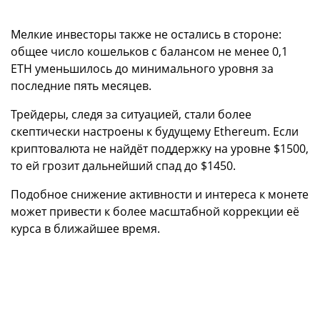
Мелкие инвесторы также не остались в стороне:
общее число кошельков с балансом не менее 0,1
ETH уменьшилось до минимального уровня за
последние пять месяцев.
Трейдеры, следя за ситуацией, стали более
скептически настроены к будущему Ethereum. Если
криптовалюта не найдёт поддержку на уровне $1500,
то ей грозит дальнейший спад до $1450.
Подобное снижение активности и интереса к монете
может привести к более масштабной коррекции её
курса в ближайшее время.