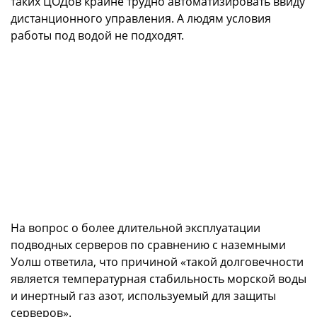
таких ЦОДов крайне трудно автоматизировать ввиду
дистанционного управления. А людям условия
работы под водой не подходят.
На вопрос о более длительной эксплуатации
подводных серверов по сравнению с наземными
Уолш ответила, что причиной «такой долговечности
является температурная стабильность морской воды
и инертный газ азот, используемый для защиты
серверов».