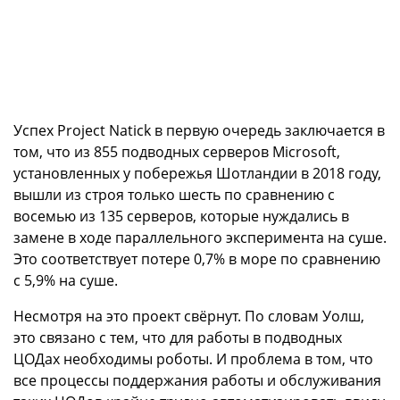
Успех Project Natick в первую очередь заключается в
том, что из 855 подводных серверов Microsoft,
установленных у побережья Шотландии в 2018 году,
вышли из строя только шесть по сравнению с
восемью из 135 серверов, которые нуждались в
замене в ходе параллельного эксперимента на суше.
Это соответствует потере 0,7% в море по сравнению
с 5,9% на суше.
Несмотря на это проект свёрнут. По словам Уолш,
это связано с тем, что для работы в подводных
ЦОДах необходимы роботы. И проблема в том, что
все процессы поддержания работы и обслуживания