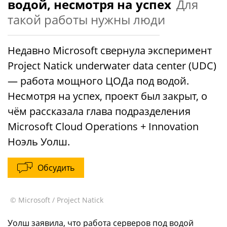
водой, несмотря на успех
Для
такой работы нужны люди
Недавно Microsoft свернула эксперимент
Project Natick underwater data center (UDC)
— работа мощного ЦОДа под водой.
Несмотря на успех, проект был закрыт, о
чём рассказала глава подразделения
Microsoft Cloud Operations + Innovation
Ноэль Уолш.
Обсудить
© Microsoft / Project Natick
Уолш заявила, что работа серверов под водой