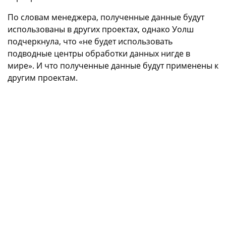
По словам менеджера, полученные данные будут
использованы в других проектах, однако Уолш
подчеркнула, что «не будет использовать
подводные центры обработки данных нигде в
мире». И что полученные данные будут применены к
другим проектам.