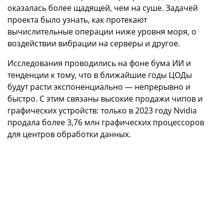
оказалась более щадящей, чем на суше. Задачей
проекта было узнать, как протекают
вычислительные операции ниже уровня моря, о
воздействии вибрации на серверы и другое.
Исследования проводились на фоне бума ИИ и
тенденции к тому, что в ближайшие годы ЦОДы
будут расти экспоненциально — непрерывно и
быстро. С этим связаны высокие продажи чипов и
графических устройств: только в 2023 году Nvidia
продала более 3,76 млн графических процессоров
для центров обработки данных.