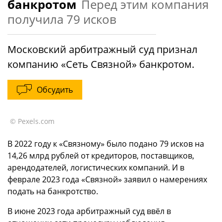
банкротом
Перед этим компания
получила 79 исков
Московский арбитражный суд признал
компанию «Сеть Связной» банкротом.
Обсудить
© Pexels.com
В 2022 году к «Связному» было подано 79 исков на
14,26 млрд рублей от кредиторов, поставщиков,
арендодателей, логистических компаний. И в
феврале 2023 года «Связной» заявил о намерениях
подать на банкротство.
В июне 2023 года арбитражный суд ввёл в