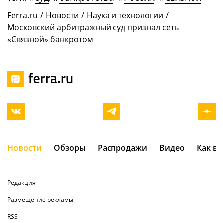
Ferra.ru
/
Новости
/
Наука и технологии
/
Московский арбитражный суд признал сеть
«Связной» банкротом
Новости
Обзоры
Распродажи
Видео
Как в
Редакция
Размещение рекламы
RSS