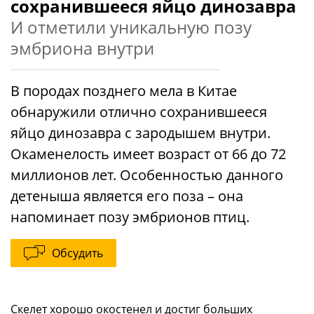
сохранившееся яйцо динозавра
И отметили уникальную позу
эмбриона внутри
В породах позднего мела в Китае
обнаружили отлично сохранившееся
яйцо динозавра с зародышем внутри.
Окаменелость имеет возраст от 66 до 72
миллионов лет. Особенностью данного
детеныша является его поза – она
напоминает позу эмбрионов птиц.
Обсудить
Скелет хорошо окостенел и достиг больших