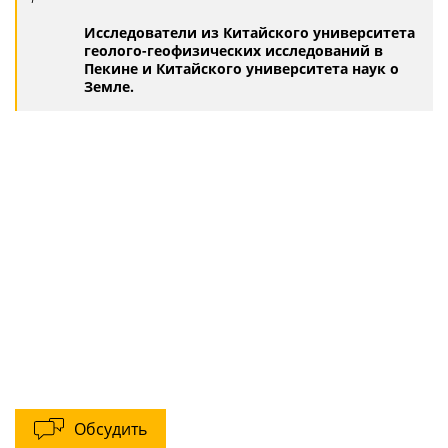
Исследователи из Китайского университета
геолого-геофизических исследований в
Пекине и Китайского университета наук о
Земле.
Обсудить