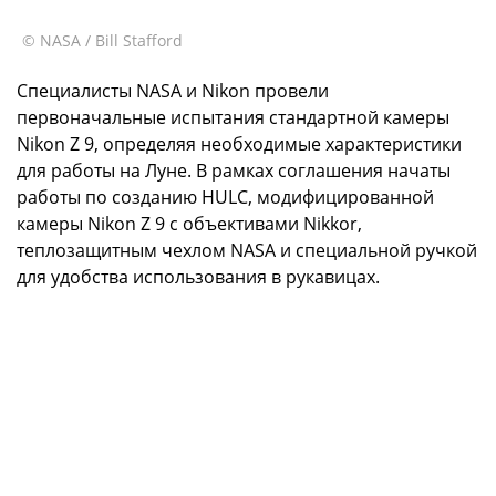
© NASA / Bill Stafford
Специалисты NASA и Nikon провели
первоначальные испытания стандартной камеры
Nikon Z 9, определяя необходимые характеристики
для работы на Луне. В рамках соглашения начаты
работы по созданию HULC, модифицированной
камеры Nikon Z 9 с объективами Nikkor,
теплозащитным чехлом NASA и специальной ручкой
для удобства использования в рукавицах.