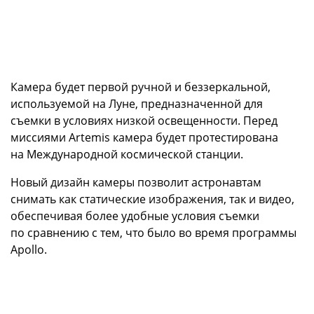
Камера будет первой ручной и беззеркальной,
используемой на Луне, предназначенной для
съемки в условиях низкой освещенности. Перед
миссиями Artemis камера будет протестирована
на Международной космической станции.
Новый дизайн камеры позволит астронавтам
снимать как статические изображения, так и видео,
обеспечивая более удобные условия съемки
по сравнению с тем, что было во время программы
Apollo.