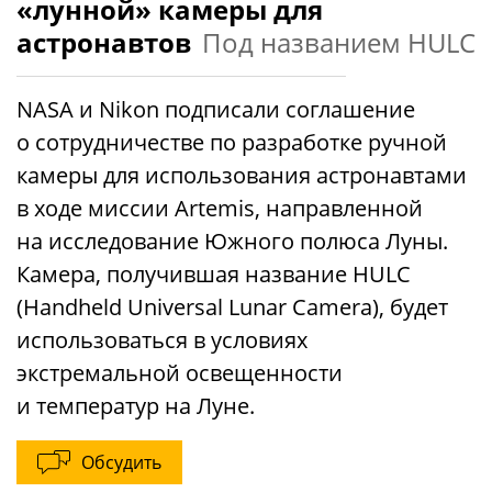
«лунной» камеры для
астронавтов
Под названием HULC
NASA и Nikon подписали соглашение
о сотрудничестве по разработке ручной
камеры для использования астронавтами
в ходе миссии Artemis, направленной
на исследование Южного полюса Луны.
Камера, получившая название HULC
(Handheld Universal Lunar Camera), будет
использоваться в условиях
экстремальной освещенности
и температур на Луне.
Обсудить