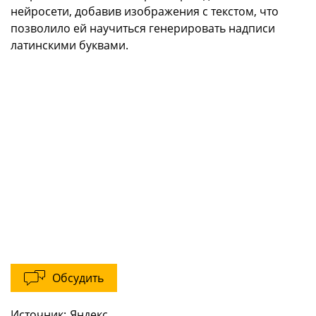
нейросети, добавив изображения с текстом, что
позволило ей научиться генерировать надписи
латинскими буквами.
Обсудить
Источник:
Яндекс