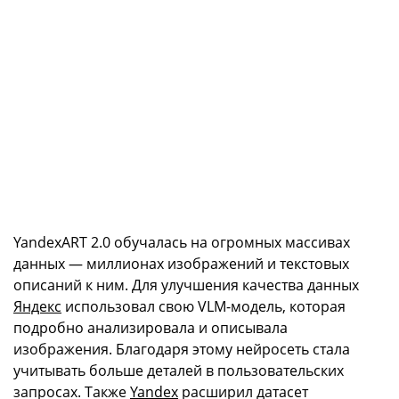
YandexART 2.0 обучалась на огромных массивах
данных — миллионах изображений и текстовых
описаний к ним. Для улучшения качества данных
Яндекс
использовал свою VLM-модель, которая
подробно анализировала и описывала
изображения. Благодаря этому нейросеть стала
учитывать больше деталей в пользовательских
запросах. Также
Yandex
расширил датасет