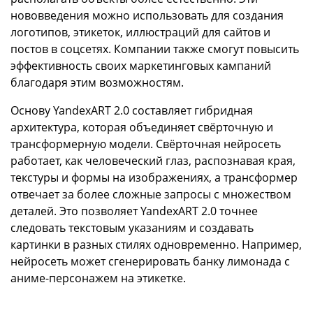
нововведения можно использовать для создания
логотипов, этикеток, иллюстраций для сайтов и
постов в соцсетях. Компании также смогут повысить
эффективность своих маркетинговых кампаний
благодаря этим возможностям.
Основу YandexART 2.0 составляет гибридная
архитектура, которая объединяет свёрточную и
трансформерную модели. Свёрточная нейросеть
работает, как человеческий глаз, распознавая края,
текстуры и формы на изображениях, а трансформер
отвечает за более сложные запросы с множеством
деталей. Это позволяет YandexART 2.0 точнее
следовать текстовым указаниям и создавать
картинки в разных стилях одновременно. Например,
нейросеть может сгенерировать банку лимонада с
аниме-персонажем на этикетке.