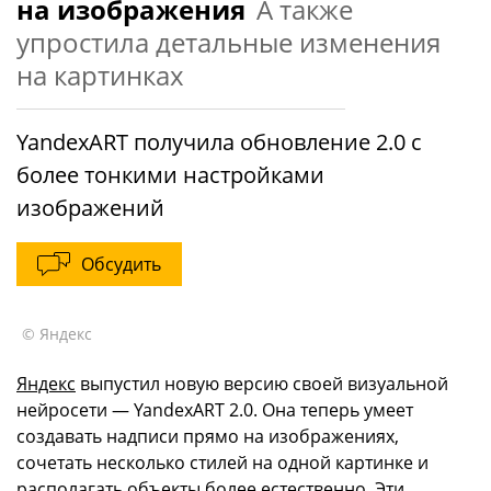
на изображения
А также
упростила детальные изменения
на картинках
YandexART получила обновление 2.0 с
более тонкими настройками
изображений
Обсудить
© Яндекс
Яндекс
выпустил новую версию своей визуальной
нейросети — YandexART 2.0. Она теперь умеет
создавать надписи прямо на изображениях,
сочетать несколько стилей на одной картинке и
располагать объекты более естественно. Эти