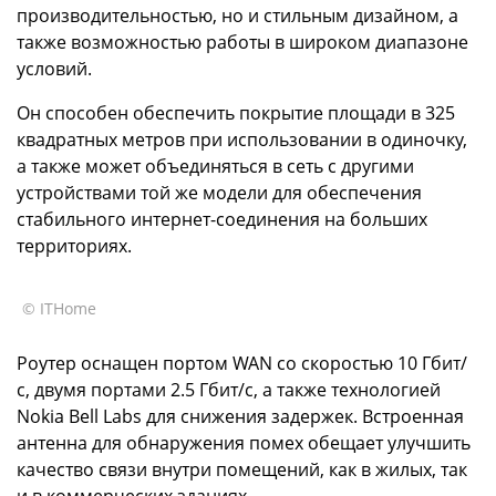
производительностью, но и стильным дизайном, а
также возможностью работы в широком диапазоне
условий.
Он способен обеспечить покрытие площади в 325
квадратных метров при использовании в одиночку,
а также может объединяться в сеть с другими
устройствами той же модели для обеспечения
стабильного интернет-соединения на больших
территориях.
© ITHome
Роутер оснащен портом WAN со скоростью 10 Гбит/
с, двумя портами 2.5 Гбит/с, а также технологией
Nokia Bell Labs для снижения задержек. Встроенная
антенна для обнаружения помех обещает улучшить
качество связи внутри помещений, как в жилых, так
и в коммерческих зданиях.