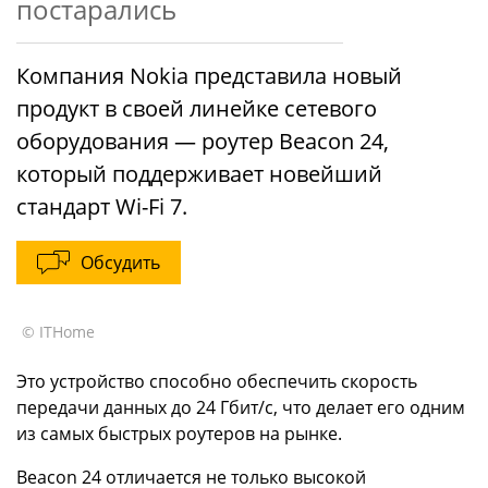
постарались
Компания Nokia представила новый
продукт в своей линейке сетевого
оборудования — роутер Beacon 24,
который поддерживает новейший
стандарт Wi-Fi 7.
Обсудить
© ITHome
Это устройство способно обеспечить скорость
передачи данных до 24 Гбит/с, что делает его одним
из самых быстрых роутеров на рынке.
Beacon 24 отличается не только высокой