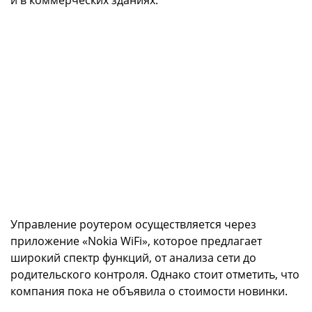
Управление роутером осуществляется через
приложение «Nokia WiFi», которое предлагает
широкий спектр функций, от анализа сети до
родительского контроля. Однако стоит отметить, что
компания пока не объявила о стоимости новинки.