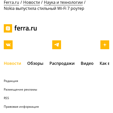
Ferra.ru
/
Новости
/
Наука и технологии
/
Nokia выпустила стильный Wi-Fi 7 роутер
Новости
Обзоры
Распродажи
Видео
Как в
Редакция
Размещение рекламы
RSS
Правовая информация