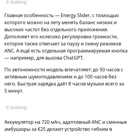
© Nothing
Главная особенность — Energy Slider, с помощью
которого можно на лету менять баланс низких и
высоких частот без отдельного приложения.
Дополняет его колесико регулировки громкости,
которое также отвечает за паузу и смену режимов
ANC. А ещё есть отдельная программируемая кнопка
— например, для вызова ChatGPT.
По автономности модель впечатляет: до 50 часов с
активным шумоподавлением и до 100 часов без
него. Быстрая зарядка даёт 8 часов музыки всего за
5 минут.
© Nothing
Аккумулятор на 720 мАч, адаптивный ANC и сменные
амбушюры за €25 делают устройство гибким в