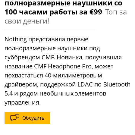
полноразмерные наушники со
100 часами работы за €99
Топ за
свои деньги!
Nothing представила первые
полноразмерные наушники под
суббрендом CMF. Новинка, получившая
название CMF Headphone Pro, может
похвастаться 40-миллиметровым
драйвером, поддержкой LDAC по Bluetooth
5.4 и рядом необычных элементов
управления.
Обсудить