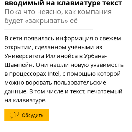
вводимый на клавиатуре текст
Пока что неясно, как компания
будет «закрывать» её
В сети появилась информация о свежем
открытии, сделанном учёными из
Университета Иллинойса в Урбана-
Шампейн. Они нашли новую уязвимость
в процессорах Intel, с помощью которой
можно воровать пользовательские
данные. В том числе и текст, печатаемый
на клавиатуре.
Обсудить