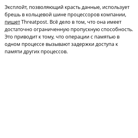
Эксплойт, позволяющий красть данные, использует
брешь в кольцевой шине процессоров компании,
пишет
Тhreatpost. Всё дело в том, что она имеет
достаточно ограниченную пропускную способность.
Это приводит к тому, что операции с памятью в
одном процессе вызывают задержки доступа к
памяти других процессов.