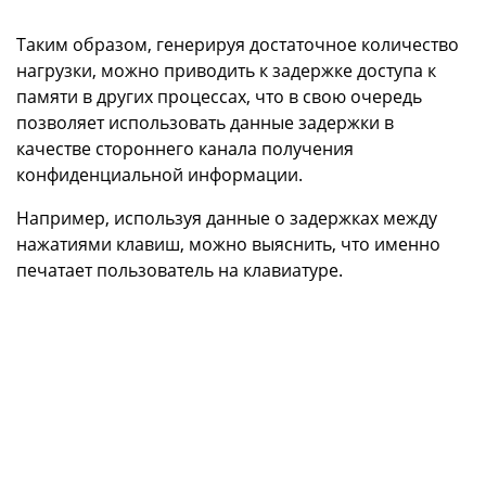
Таким образом, генерируя достаточное количество
нагрузки, можно приводить к задержке доступа к
памяти в других процессах, что в свою очередь
позволяет использовать данные задержки в
качестве стороннего канала получения
конфиденциальной информации.
Например, используя данные о задержках между
нажатиями клавиш, можно выяснить, что именно
печатает пользователь на клавиатуре.