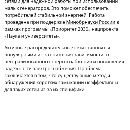
сетями для надёжной работы при использовании
малых генераторов. Это поможет обеспечить
потребителей стабильной энергией. Работа
проведена при поддержке
Минобрнауки России
в
рамках программы «Приоритет 2030» нацпроекта
«Наука и университеты».
Активные распределительные сети становятся
популярными из-за снижения зависимости от
централизованного энергоснабжения и повышения
надёжности электроснабжения. Проблема
заключается в том, что существующие методы
обнаружения коротких замыканий неэффективны
для таких сетей из-за их специфики.