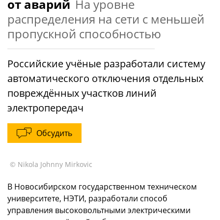
от аварий
На уровне
распределения на сети с меньшей
пропускной способностью
Российские учёные разработали систему
автоматического отключения отдельных
повреждённых участков линий
электропередач
Обсудить
© Nikola Johnny Mirkovic
В Новосибирском государственном техническом
университете, НЭТИ, разработали способ
управления высоковольтными электрическими