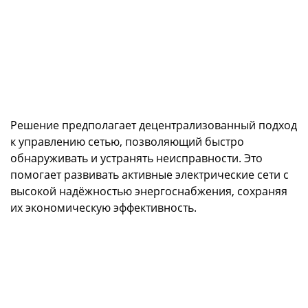
Решение предполагает децентрализованный подход
к управлению сетью, позволяющий быстро
обнаруживать и устранять неисправности. Это
помогает развивать активные электрические сети с
высокой надёжностью энергоснабжения, сохраняя
их экономическую эффективность.