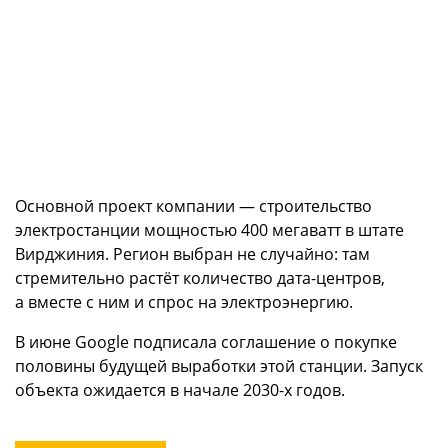
Основной проект компании — строительство
электростанции мощностью 400 мегаватт в штате
Вирджиния. Регион выбран не случайно: там
стремительно растёт количество дата-центров,
а вместе с ним и спрос на электроэнергию.
В июне Google подписала соглашение о покупке
половины будущей выработки этой станции. Запуск
объекта ожидается в начале 2030-х годов.