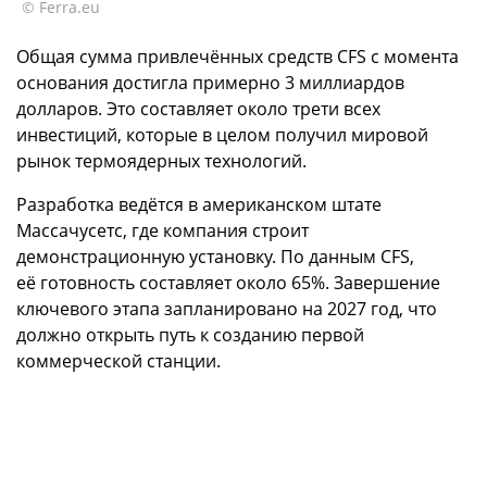
© Ferra.eu
Общая сумма привлечённых средств CFS с момента
основания достигла примерно 3 миллиардов
долларов. Это составляет около трети всех
инвестиций, которые в целом получил мировой
рынок термоядерных технологий.
Разработка ведётся в американском штате
Массачусетс, где компания строит
демонстрационную установку. По данным CFS,
её готовность составляет около 65%. Завершение
ключевого этапа запланировано на 2027 год, что
должно открыть путь к созданию первой
коммерческой станции.