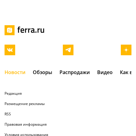
Новости
Обзоры
Распродажи
Видео
Как в
Редакция
Размещение рекламы
RSS
Правовая информация
Условия использования