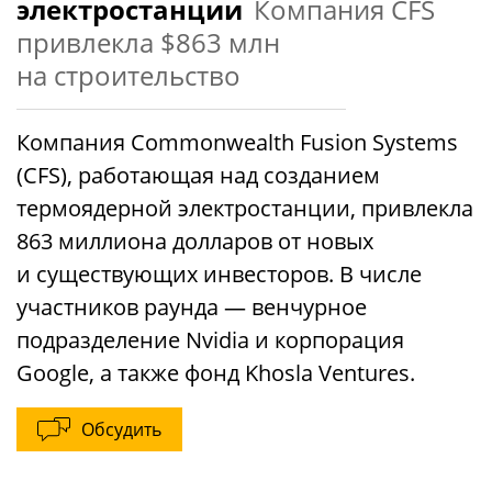
электростанции
Компания CFS
привлекла $863 млн
на строительство
Компания Commonwealth Fusion Systems
(CFS), работающая над созданием
термоядерной электростанции, привлекла
863 миллиона долларов от новых
и существующих инвесторов. В числе
участников раунда — венчурное
подразделение Nvidia и корпорация
Google, а также фонд Khosla Ventures.
Обсудить