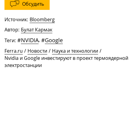
Обсудить
Источник:
Bloomberg
Автор:
Булат Кармак
#
NVIDIA
,
#
Google
Теги:
Ferra.ru
/
Новости
/
Наука и технологии
/
Nvidia и Google инвестируют в проект термоядерной
электростанции