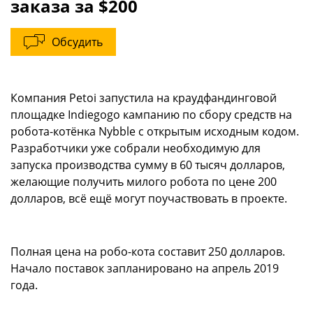
заказа за $200
Обсудить
Компания Petoi запустила на краудфандинговой
площадке Indiegogo кампанию по сбору средств на
робота-котёнка Nybble с открытым исходным кодом.
Разработчики уже собрали необходимую для
запуска производства сумму в 60 тысяч долларов,
желающие получить милого робота по цене 200
долларов, всё ещё могут поучаствовать в проекте.
Полная цена на робо-кота составит 250 долларов.
Начало поставок запланировано на апрель 2019
года.