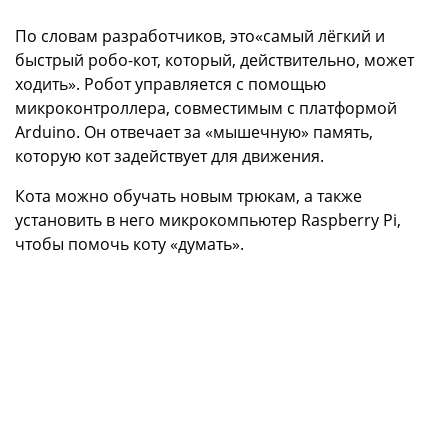
По словам разработчиков, это«самый лёгкий и
быстрый робо-кот, который, действительно, может
ходить». Робот управляется с помощью
микроконтроллера, совместимым с платформой
Arduino. Он отвечает за «мышечную» память,
которую кот задействует для движения.
Кота можно обучать новым трюкам, а также
установить в него микрокомпьютер Raspberry Pi,
чтобы помочь коту «думать».