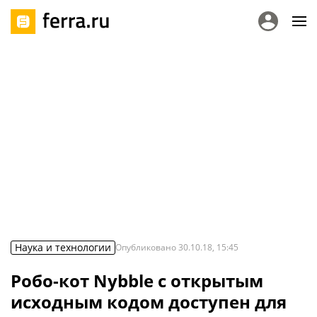
Наука и технологии
Опубликовано
30.10.18, 15:45
Робо-кот Nybble с открытым
исходным кодом доступен для