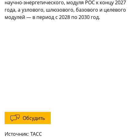
научно-энергетического, модуля РОС к концу 2027
года, а узлового, шлюзового, базового и целевого
модулей — в период с 2028 по 2030 год.
Обсудить
Источник:
ТАСС