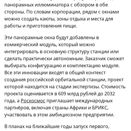
панорамных иллюминатора с обзором в обе
стороны. По словам корпорации, рядом с окнами
можно создать каюты, зоны отдыха и места для
работы и приготовления пищи.
Эти панорамные окна будут добавлены в
коммерческий модуль, который можно
интегрировать в основную структуру станции или
сделать практически автономным. Заказчик сможет
выбирать конфигурацию и комплектацию модуля.
Все эти инновации входят в общий контекст
создания российской орбитальной станции, проект
которой находится на стадии экспертизы. Стоимость
проекта оценивается в 609 млрд рублей до 2032
года, а
Роскосмос
приглашает международных
партнёров, включая страны Африки и БРИКС,
участвовать в этом амбициозном предприятии.
В планах на ближайшие годы запуск первого,