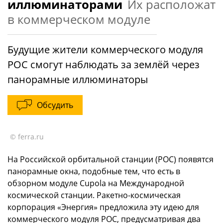
иллюминаторами
Их расположат
в коммерческом модуле
Будущие жители коммерческого модуля
РОС смогут наблюдать за землёй через
панорамные иллюминаторы
Обсудить
© ferra.ru
На Российской орбитальной станции (РОС) появятся
панорамные окна, подобные тем, что есть в
обзорном модуле Cupola на Международной
космической станции. Ракетно-космическая
корпорация «Энергия» предложила эту идею для
коммерческого модуля РОС, предусматривая два