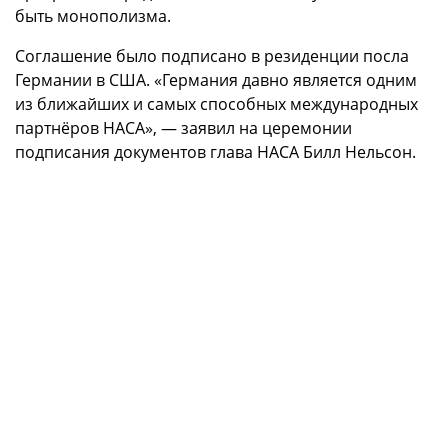
быть монополизма.
Соглашение было подписано в резиденции посла
Германии в США. «Германия давно является одним
из ближайших и самых способных международных
партнёров НАСА», — заявил на церемонии
подписания документов глава НАСА Билл Нельсон.