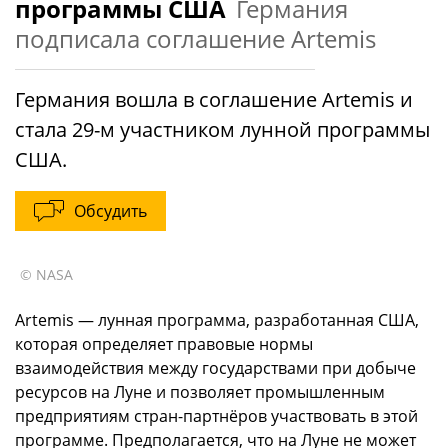
программы США
Германия
подписала соглашение Artemis
Германия вошла в соглашение Artemis и
стала 29-м участником лунной программы
США.
Обсудить
© NASA
Artemis — лунная программа, разработанная США,
которая определяет правовые нормы
взаимодействия между государствами при добыче
ресурсов на Луне и позволяет промышленным
предприятиям стран-партнёров участвовать в этой
программе. Предполагается, что на Луне не может