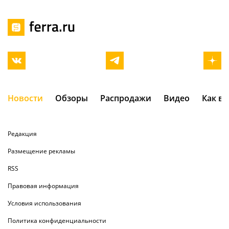
Новости
Обзоры
Распродажи
Видео
Как в
Редакция
Размещение рекламы
RSS
Правовая информация
Условия использования
Политика конфиденциальности