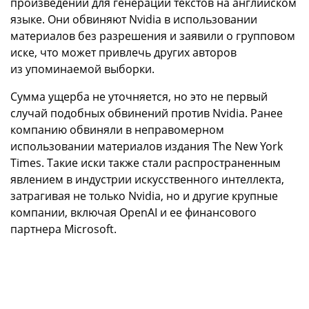
произведений для генерации текстов на английском
языке. Они обвиняют Nvidia в использовании
материалов без разрешения и заявили о групповом
иске, что может привлечь других авторов
из упоминаемой выборки.
Сумма ущерба не уточняется, но это не первый
случай подобных обвинений против Nvidia. Ранее
компанию обвиняли в неправомерном
использовании материалов издания The New York
Times. Такие иски также стали распространенным
явлением в индустрии искусственного интеллекта,
затрагивая не только Nvidia, но и другие крупные
компании, включая OpenAI и ее финансового
партнера Microsoft.