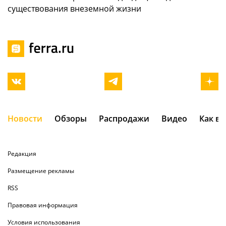
существования внеземной жизни
Новости
Обзоры
Распродажи
Видео
Как в
Редакция
Размещение рекламы
RSS
Правовая информация
Условия использования