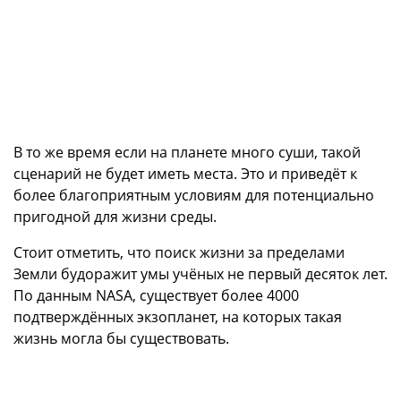
В то же время если на планете много суши, такой
сценарий не будет иметь места. Это и приведёт к
более благоприятным условиям для потенциально
пригодной для жизни среды.
Стоит отметить, что поиск жизни за пределами
Земли будоражит умы учёных не первый десяток лет.
По данным NASA, существует более 4000
подтверждённых экзопланет, на которых такая
жизнь могла бы существовать.