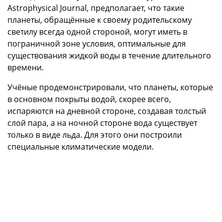
Astrophysical Journal, предполагает, что такие
планеты, обращённые к своему родительскому
светилу всегда одной стороной, могут иметь в
пограничной зоне условия, оптимальные для
существования жидкой воды в течение длительного
времени.
Учёные продемонстрировали, что планеты, которые
в основном покрыты водой, скорее всего,
испаряются на дневной стороне, создавая толстый
слой пара, а на ночной стороне вода существует
только в виде льда. Для этого они построили
специальные климатические модели.