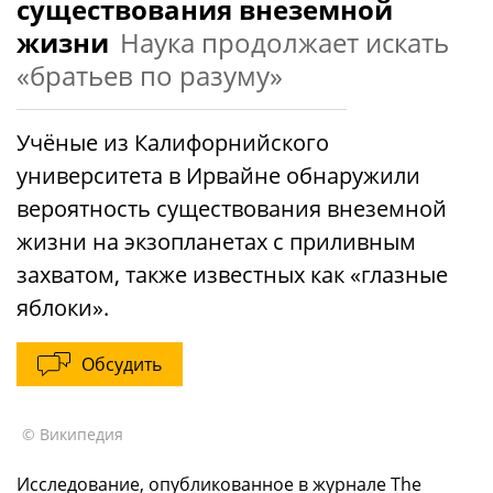
существования внеземной
жизни
Наука продолжает искать
«братьев по разуму»
Учёные из Калифорнийского
университета в Ирвайне обнаружили
вероятность существования внеземной
жизни на экзопланетах с приливным
захватом, также известных как «глазные
яблоки».
Обсудить
© Википедия
Исследование, опубликованное в журнале The