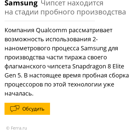
Samsung
Чипсет находится
на стадии пробного производства
Компания Qualcomm рассматривает
возможность использования 2-
нанометрового процесса Samsung для
производства части тиража своего
флагманского чипсета Snapdragon 8 Elite
Gen 5. В настоящее время пробная сборка
процессоров по этой технологии уже
началась.
Обсудить
© Ferra.ru