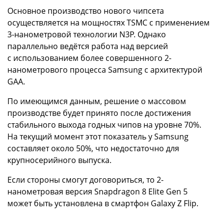
Основное производство нового чипсета
осуществляется на мощностях TSMC с применением
3-нанометровой технологии N3P. Однако
параллельно ведётся работа над версией
с использованием более совершенного 2-
нанометрового процесса Samsung с архитектурой
GAA.
По имеющимся данным, решение о массовом
производстве будет принято после достижения
стабильного выхода годных чипов на уровне 70%.
На текущий момент этот показатель у Samsung
составляет около 50%, что недостаточно для
крупносерийного выпуска.
Если стороны смогут договориться, то 2-
нанометровая версия Snapdragon 8 Elite Gen 5
может быть установлена в смартфон Galaxy Z Flip.