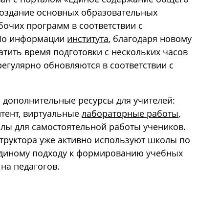
создание основных образовательных
бочих программ в соответствии с
По информации
института
, благодаря новому
атить время подготовки с нескольких часов
регулярно обновляются в соответствии с
ы дополнительные ресурсы для учителей:
тент, виртуальные
лабораторные работы
,
лы для самостоятельной работы учеников.
труктора уже активно используют школы по
 единому подходу к формированию учебных
на педагогов.