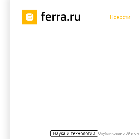
Новости
Наука и технологии
Опубликовано
09 июн