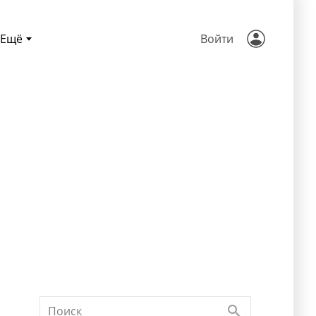
Ещё
Войти