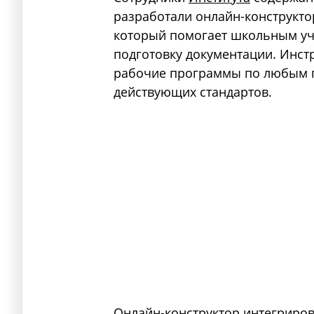
разработали онлайн-конструкто
который помогает школьным уч
подготовку документации. Инст
рабочие программы по любым п
действующих стандартов.
Онлайн-конструктор интегриро