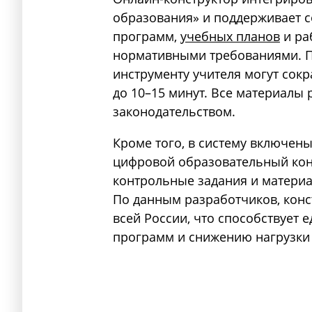
образования» и поддерживает 
программ,
учебных планов
и ра
нормативными требованиями. 
инструменту учителя могут сокр
до 10–15 минут. Все материалы 
законодательством.
Кроме того, в систему включен
цифровой образовательный кон
контрольные задания и материа
По данным разработчиков, конс
всей России, что способствует
программ и снижению нагрузки 