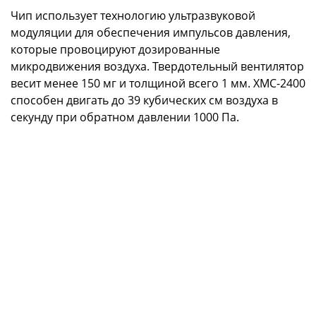
Чип использует технологию ультразвуковой
модуляции для обеспечения импульсов давления,
которые провоцируют дозированные
микродвижения воздуха. Твердотельный вентилятор
весит менее 150 мг и толщиной всего 1 мм. XMC-2400
способен двигать до 39 кубических см воздуха в
секунду при обратном давлении 1000 Па.