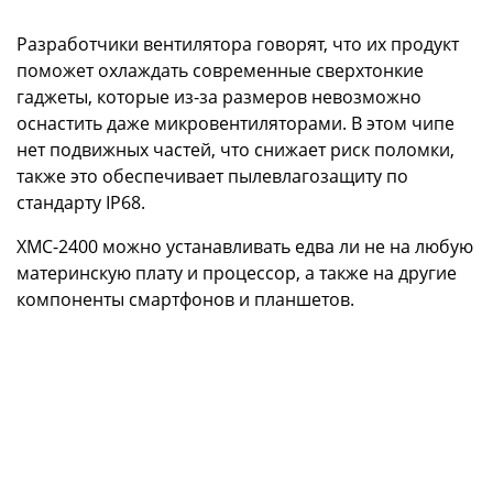
Разработчики вентилятора говорят, что их продукт
поможет охлаждать современные сверхтонкие
гаджеты, которые из-за размеров невозможно
оснастить даже микровентиляторами. В этом чипе
нет подвижных частей, что снижает риск поломки,
также это обеспечивает пылевлагозащиту по
стандарту IP68.
XMC-2400 можно устанавливать едва ли не на любую
материнскую плату и процессор, а также на другие
компоненты смартфонов и планшетов.