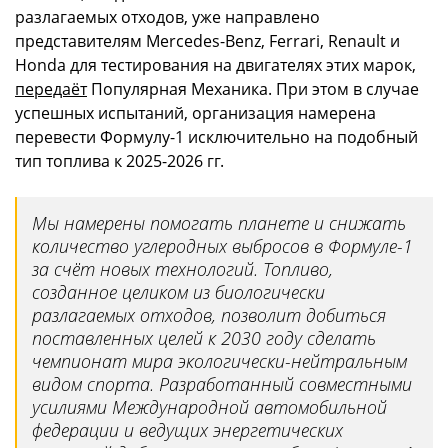
разлагаемых отходов, уже направлено
представителям Mercedes-Benz, Ferrari, Renault и
Honda для тестирования на двигателях этих марок,
передаёт
Популярная Механика. При этом в случае
успешных испытаний, организация намерена
перевести Формулу-1 исключительно на подобный
тип топлива к 2025-2026 гг.
Мы намерены помогать планете и снижать
количество углеродных выбросов в Формуле-1
за счёт новых технологий. Топливо,
созданное целиком из биологически
разлагаемых отходов, позволит добиться
поставленных целей к 2030 году сделать
чемпионат мира экологически-нейтральным
видом спорта. Разработанный совместными
усилиями Международной автомобильной
федерации и ведущих энергетических