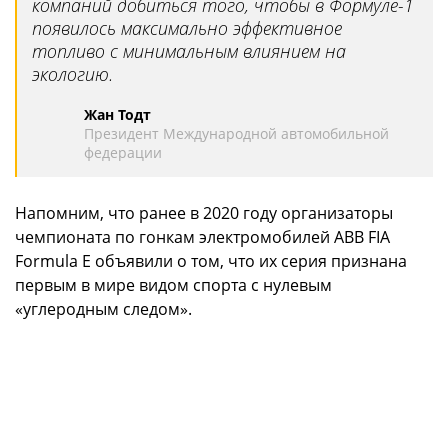
компаний добиться того, чтобы в Формуле-1
появилось максимально эффективное
топливо с минимальным влиянием на
экологию.
Жан Тодт
Президент Международной автомобильной
федерации
Напомним, что ранее в 2020 году организаторы
чемпионата по гонкам электромобилей ABB FIA
Formula E объявили о том, что их серия признана
первым в мире видом спорта с нулевым
«углеродным следом».