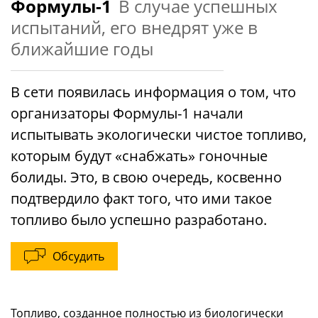
Формулы-1
В случае успешных
испытаний, его внедрят уже в
ближайшие годы
В сети появилась информация о том, что
организаторы Формулы-1 начали
испытывать экологически чистое топливо,
которым будут «снабжать» гоночные
болиды. Это, в свою очередь, косвенно
подтвердило факт того, что ими такое
топливо было успешно разработано.
Обсудить
Топливо, созданное полностью из биологически