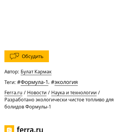
Обсудить
Автор:
Булат Кармак
#
Формула-1
,
#
экология
Теги:
Ferra.ru
/
Новости
/
Наука и технологии
/
Разработано экологически чистое топливо для
болидов Формулы-1