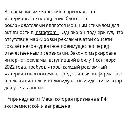
В своём письме Заверячев признал, что
материальное поощрение блогеров
рекламодателями является мощным стимулом для
активности в
Instagram*
. Однако он подчеркнул, что
отсутствие маркировки рекламы в этой соцсети
создаёт неконкурентное преимущество перед
отечественными сервисами. Закон о маркировке
интернет-рекламы, вступивший в силу 1 сентября
2022 года, требует, чтобы каждый рекламный
материал был помечен, предоставляя информацию
о рекламодателе и индивидуальный идентификатор
для учёта данных.
_ *принадлежит Meta, которая признана в РФ
экстремистской и запрещена_