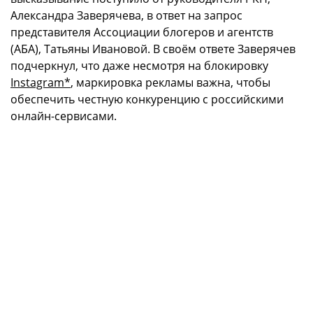
Александра Заверячева, в ответ на запрос
представителя Ассоциации блогеров и агентств
(АБА), Татьяны Ивановой. В своём ответе Заверячев
подчеркнул, что даже несмотря на блокировку
Instagram*
, маркировка рекламы важна, чтобы
обеспечить честную конкуренцию с российскими
онлайн-сервисами.