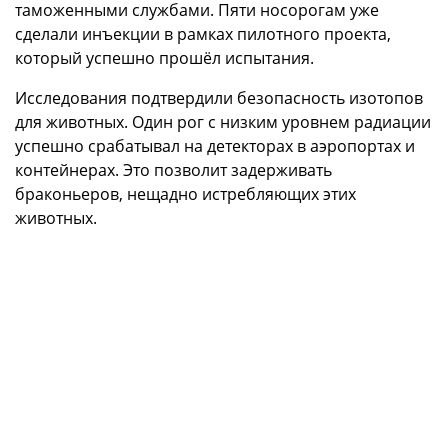
таможенными службами. Пяти носорогам уже
сделали инъекции в рамках пилотного проекта,
который успешно прошёл испытания.
Исследования подтвердили безопасность изотопов
для животных. Один рог с низким уровнем радиации
успешно срабатывал на детекторах в аэропортах и
контейнерах. Это позволит задерживать
браконьеров, нещадно истребляющих этих
животных.