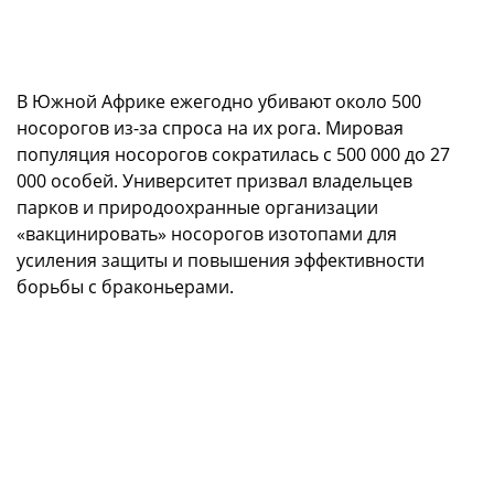
В Южной Африке ежегодно убивают около 500
носорогов из-за спроса на их рога. Мировая
популяция носорогов сократилась с 500 000 до 27
000 особей. Университет призвал владельцев
парков и природоохранные организации
«вакцинировать» носорогов изотопами для
усиления защиты и повышения эффективности
борьбы с браконьерами.