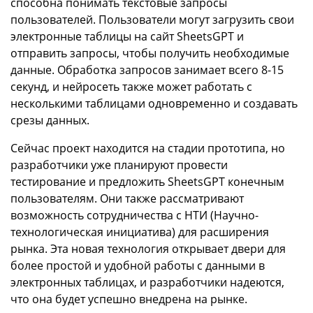
способна понимать текстовые запросы
пользователей. Пользователи могут загрузить свои
электронные таблицы на сайт SheetsGPT и
отправить запросы, чтобы получить необходимые
данные. Обработка запросов занимает всего 8-15
секунд, и нейросеть также может работать с
несколькими таблицами одновременно и создавать
срезы данных.
Сейчас проект находится на стадии прототипа, но
разработчики уже планируют провести
тестирование и предложить SheetsGPT конечным
пользователям. Они также рассматривают
возможность сотрудничества с НТИ (Научно-
технологическая инициатива) для расширения
рынка. Эта новая технология открывает двери для
более простой и удобной работы с данными в
электронных таблицах, и разработчики надеются,
что она будет успешно внедрена на рынке.