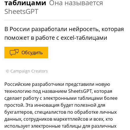
таблицами
Она называется
SheetsGPT
В России разработали нейросеть, которая
поможет в работе с excel-таблицами
Обсудить
© Campaign Creators
Российские разработчики представили новую
технологию под названием SheetsGPT, которая
сделает работу с электронными таблицами более
простой. Эта инновация будет полезной для
бухгалтеров, специалистов по обработке личных
данных, сотрудников маркетплейсов и всех, кто
использует электронные таблицы для различных