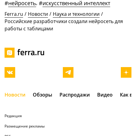
#
нейросеть
,
#
искусственный интеллект
Ferra.ru
/
Новости
/
Наука и технологии
/
Российские разработчики создали нейросеть для
работы с таблицами
Новости
Обзоры
Распродажи
Видео
Как в
Редакция
Размещение рекламы