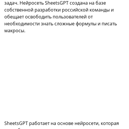
задач. Нейросеть SheetsGPT создана на базе
собственной разработки российской команды и
обещает освободить пользователей от
необходимости знать сложные формулы и писать
макросы.
SheetsGPT работает на основе нейросети, которая