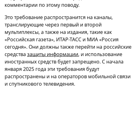
комментарии по этому поводу.
Это требование распространится на каналы,
транслирующие через первый и второй
мультиплексы, а также на издания, такие как
«Российская газета», ИТАР-ТАСС и МИА «Россия
сегодня». Они должны также перейти на российские
средства
защиты информации
, и использование
иностранных средств будет запрещено. С начала
января 2025 года эти требования будут
распространены и на операторов мобильной связи
и спутникового телевидения.