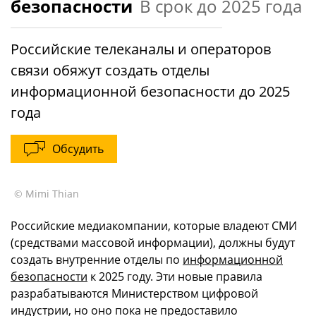
безопасности
В срок до 2025 года
Российские телеканалы и операторов
связи обяжут создать отделы
информационной безопасности до 2025
года
Обсудить
© Mimi Thian
Российские медиакомпании, которые владеют СМИ
(средствами массовой информации), должны будут
создать внутренние отделы по
информационной
безопасности
к 2025 году. Эти новые правила
разрабатываются Министерством цифровой
индустрии, но оно пока не предоставило