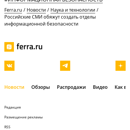
Ferra.ru
/
Новости
/
Наука и технологии
/
Российские СМИ обяжут создать отделы
информационной безопасности
Новости
Обзоры
Распродажи
Видео
Как в
Редакция
Размещение рекламы
RSS