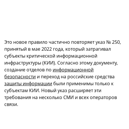
Это новое правило частично повторяет указ № 250,
принятый в мае 2022 года, который затрагивал
субъекты критической информационной
инфраструктуры (КИИ). Согласно этому документу,
создание отделов по
информационной
безопасности
и переход на российские средства
защиты информации
были применимы только к
субъектам КИИ. Новый указ расширяет эти
требования на несколько СМИ и всех операторов
связи.