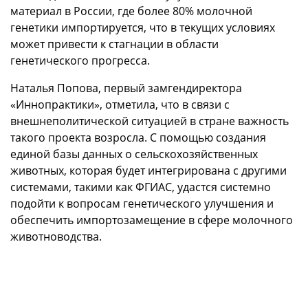
материал в России, где более 80% молочной
генетики импортируется, что в текущих условиях
может привести к стагнации в области
генетического прогресса.
Наталья Попова, первый замгендиректора
«Иннопрактики», отметила, что в связи с
внешнеполитической ситуацией в стране важность
такого проекта возросла. С помощью создания
единой базы данных о сельскохозяйственных
животных, которая будет интегрирована с другими
системами, такими как ФГИАС, удастся системно
подойти к вопросам генетического улучшения и
обеспечить импортозамещение в сфере молочного
животноводства.