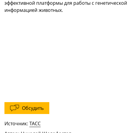
эффективной платформы для работы с генетической
информацией животных.
Обсудить
Источник:
ТАСС