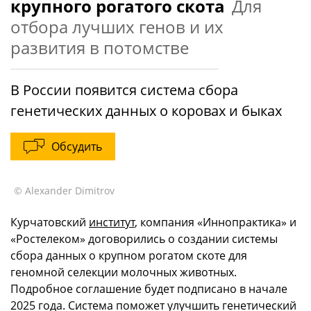
крупного рогатого скота
Для
отбора лучших генов и их
развития в потомстве
В России появится система сбора
генетических данных о коровах и быках
Обсудить
© Alexander Dimitrov
Курчатовский
институт
, компания «Иннопрактика» и
«Ростелеком» договорились о создании системы
сбора данных о крупном рогатом скоте для
геномной селекции молочных животных.
Подробное соглашение будет подписано в начале
2025 года. Система поможет улучшить генетический