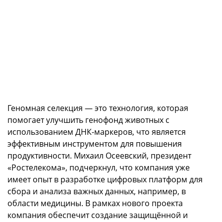
Геномная селекция — это технология, которая
помогает улучшить генофонд животных с
использованием ДНК-маркеров, что является
эффективным инструментом для повышения
продуктивности. Михаил Осеевский, президент
«Ростелекома», подчеркнул, что компания уже
имеет опыт в разработке цифровых платформ для
сбора и анализа важных данных, например, в
области медицины. В рамках нового проекта
компания обеспечит создание защищённой и