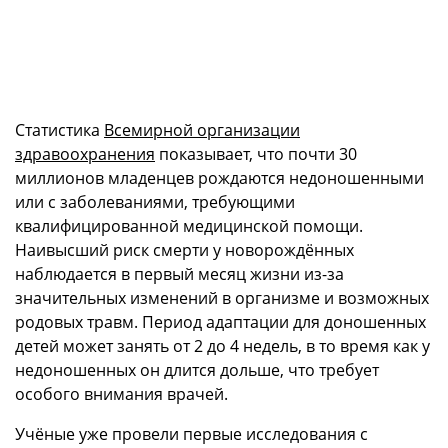
Статистика
Всемирной организации
здравоохранения
показывает, что почти 30
миллионов младенцев рождаются недоношенными
или с заболеваниями, требующими
квалифицированной медицинской помощи.
Наивысший риск смерти у новорождённых
наблюдается в первый месяц жизни из-за
значительных изменений в организме и возможных
родовых травм. Период адаптации для доношенных
детей может занять от 2 до 4 недель, в то время как у
недоношенных он длится дольше, что требует
особого внимания врачей.
Учёные уже провели первые исследования с