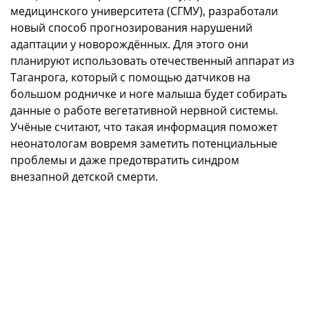
медицинского университета (СГМУ), разработали
новый способ прогнозирования нарушений
адаптации у новорождённых. Для этого они
планируют использовать отечественный аппарат из
Таганрога, который с помощью датчиков на
большом родничке и ноге малыша будет собирать
данные о работе вегетативной нервной системы.
Учёные считают, что такая информация поможет
неонатологам вовремя заметить потенциальные
проблемы и даже предотвратить синдром
внезапной детской смерти.