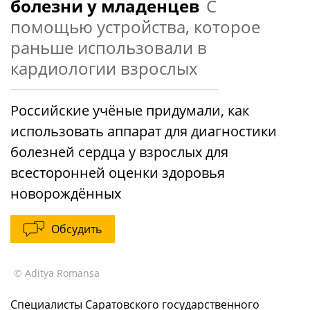
болезни у младенцев
С
помощью устройства, которое
раньше использовали в
кардиологии взрослых
Российские учёные придумали, как
использовать аппарат для диагностики
болезней сердца у взрослых для
всесторонней оценки здоровья
новорождённых
Обсудить
© Aditya Romansa
Специалисты Саратовского государственного