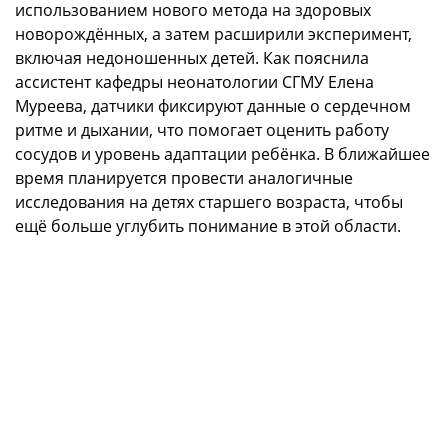
использованием нового метода на здоровых
новорождённых, а затем расширили эксперимент,
включая недоношенных детей. Как пояснила
ассистент кафедры неонатологии СГМУ Елена
Муреева, датчики фиксируют данные о сердечном
ритме и дыхании, что помогает оценить работу
сосудов и уровень адаптации ребёнка. В ближайшее
время планируется провести аналогичные
исследования на детях старшего возраста, чтобы
ещё больше углубить понимание в этой области.