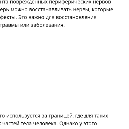
нта повреждённых периферических нервов
еперь можно восстанавливать нервы, которые
екты. Это важно для восстановления
 травмы или заболевания.
то используется за границей, где для таких
 частей тела человека. Однако у этого