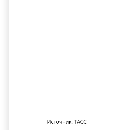
Источник:
ТАСС