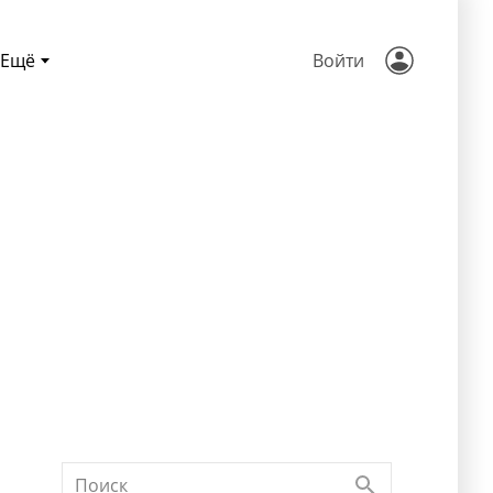
Ещё
Войти