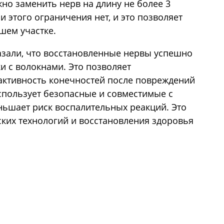
но заменить нерв на длину не более 3
и этого ограничения нет, и это позволяет
шем участке.
азали, что восстановленные нервы успешно
и с волокнами. Это позволяет
активность конечностей после повреждений
спользует безопасные и совместимые с
ьшает риск воспалительных реакций. Это
ких технологий и восстановления здоровья