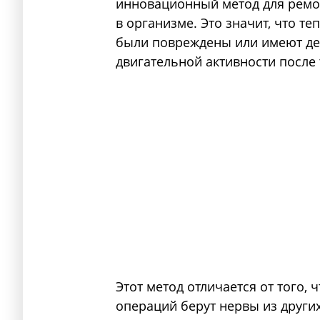
инновационный метод для ремо
в организме. Это значит, что т
были повреждены или имеют деф
двигательной активности после
Этот метод отличается от того, ч
операций берут нервы из других