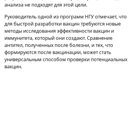
анализа не подходят для этой цели.
Руководитель одной из программ НГУ отмечает, что
для быстрой разработки вакцин требуются новые
методы исследования эффективности вакцин и
иммунитета, который они создают. Сравнение
антител, полученных после болезни, и тех, что
формируются после вакцинации, может стать
универсальным способом проверки потенциальных
вакцин.