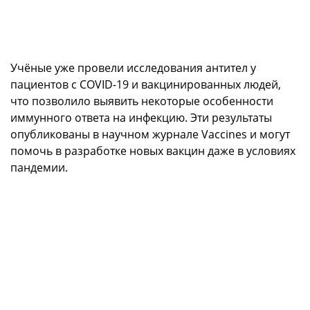
Учёные уже провели исследования антител у
пациентов с COVID-19 и вакцинированных людей,
что позволило выявить некоторые особенности
иммунного ответа на инфекцию. Эти результаты
опубликованы в научном журнале Vaccines и могут
помочь в разработке новых вакцин даже в условиях
пандемии.