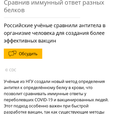
Сравнив иммунный ответ разных
белков
Российские учёные сравнили антитела в
организме человека для создания более
эффективных вакцин
Обсудить
© CDC
Учёные из НГУ создали новый метод определения
антител к определённому белку в крови, что
позволит сравнивать иммунные ответы у
переболевших COVID-19 и вакцинированных людей.
Этот подход особенно важен при быстрой
разработке вакцин, так как существующие методы