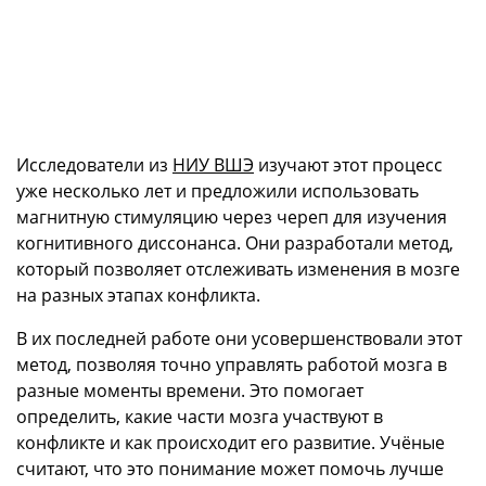
Исследователи из
НИУ ВШЭ
изучают этот процесс
уже несколько лет и предложили использовать
магнитную стимуляцию через череп для изучения
когнитивного диссонанса. Они разработали метод,
который позволяет отслеживать изменения в мозге
на разных этапах конфликта.
В их последней работе они усовершенствовали этот
метод, позволяя точно управлять работой мозга в
разные моменты времени. Это помогает
определить, какие части мозга участвуют в
конфликте и как происходит его развитие. Учёные
считают, что это понимание может помочь лучше