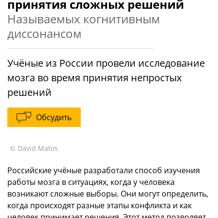
принятия сложных решений
Называемых когнитивным
диссонансом
Учёные из России провели исследование
мозга во время принятия непростых
решений
Обсудить
© David Matos
Российские учёные разработали способ изучения
работы мозга в ситуациях, когда у человека
возникают сложные выборы. Они могут определить,
когда происходят разные этапы конфликта и как
человек принимает решения. Этот метод позволяет