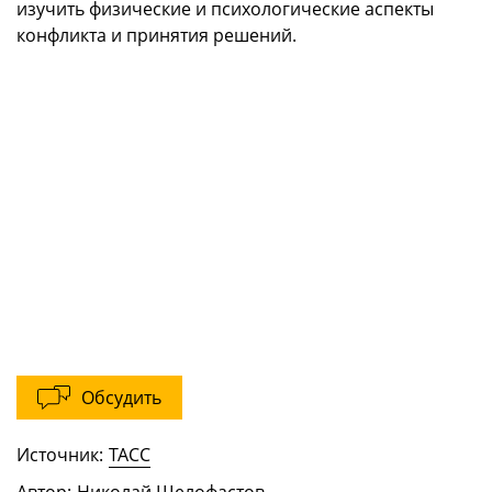
изучить физические и психологические аспекты
конфликта и принятия решений.
Обсудить
Источник:
ТАСС