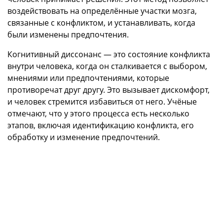
воздействовать на определённые участки мозга,
связанные с конфликтом, и устанавливать, когда
были изменены предпочтения.
Когнитивный диссонанс — это состояние конфликта
внутри человека, когда он сталкивается с выбором,
мнениями или предпочтениями, которые
противоречат друг другу. Это вызывает дискомфорт,
и человек стремится избавиться от него. Учёные
отмечают, что у этого процесса есть несколько
этапов, включая идентификацию конфликта, его
обработку и изменение предпочтений.