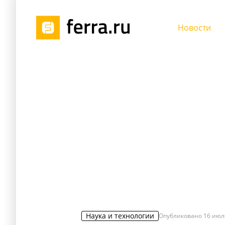
Новости
Наука и технологии
Опубликовано
16 июл