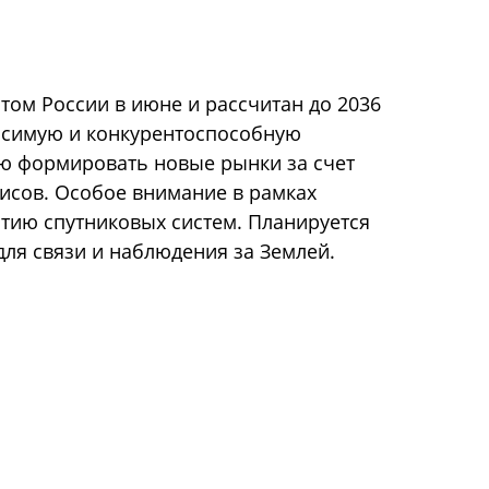
том России в июне и рассчитан до 2036
висимую и конкурентоспособную
ю формировать новые рынки за счет
исов. Особое внимание в рамках
тию спутниковых систем. Планируется
для связи и наблюдения за Землей.