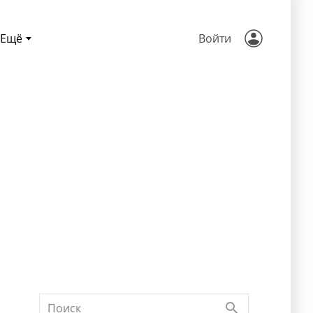
Ещё
Войти