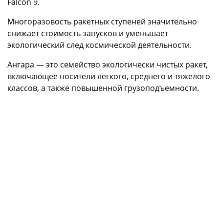
Falcon 9.
Многоразовость ракетных ступеней значительно
снижает стоимость запусков и уменьшает
экологический след космической деятельности.
Ангара — это семейство экологически чистых ракет,
включающее носители легкого, среднего и тяжелого
классов, а также повышенной грузоподъемности.