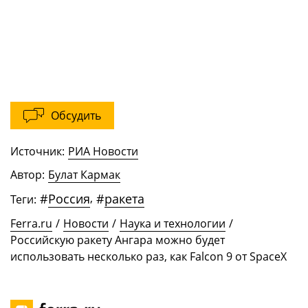
Обсудить
Источник:
РИА Новости
Автор:
Булат Кармак
#
Россия
,
#
ракета
Теги:
Ferra.ru
/
Новости
/
Наука и технологии
/
Российскую ракету Ангара можно будет
использовать несколько раз, как Falcon 9 от SpaceX