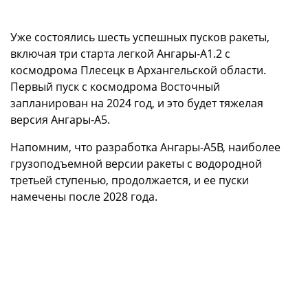
Уже состоялись шесть успешных пусков ракеты,
включая три старта легкой Ангары-А1.2 с
космодрома Плесецк в Архангельской области.
Первый пуск с космодрома Восточный
запланирован на 2024 год, и это будет тяжелая
версия Ангары-А5.
Напомним, что разработка Ангары-А5В, наиболее
грузоподъемной версии ракеты с водородной
третьей ступенью, продолжается, и ее пуски
намечены после 2028 года.