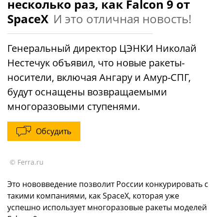
несколько раз, как Falcon 9 от
SpaceX
И это отличная новость!
Генеральный директор ЦЭНКИ Николай
Нестечук объявил, что новые ракеты-
носители, включая Ангару и Амур-СПГ,
будут оснащены возвращаемыми
многоразовыми ступенями.
Обсудить
© Ferra.ru
Это нововведение позволит России конкурировать с
такими компаниями, как SpaceX, которая уже
успешно использует многоразовые ракеты моделей