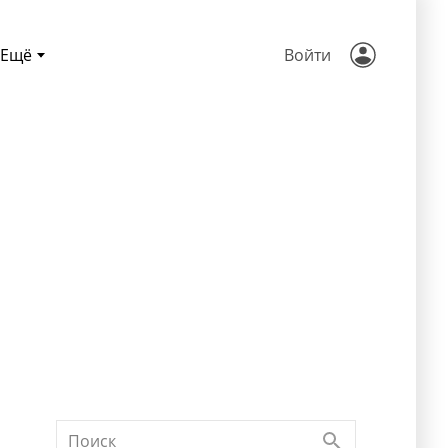
Ещё
Войти