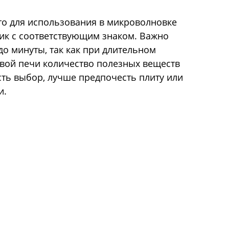
то для использования в микроволновке
ик с соответствующим знаком. Важно
о минуты, так как при длительном
вой печи количество полезных веществ
сть выбор, лучше предпочесть плиту или
и.