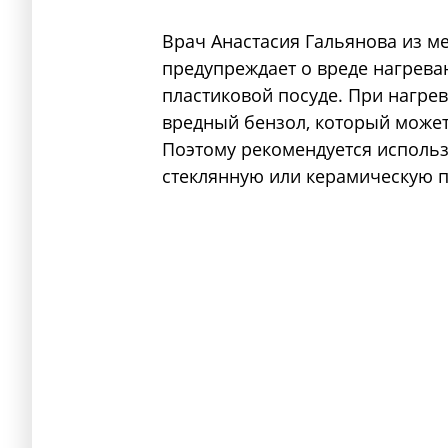
Врач Анастасия Гальянова из м
предупреждает о вреде нагрева
пластиковой посуде. При нагре
вредный бензол, который может
Поэтому рекомендуется использ
стеклянную или керамическую п