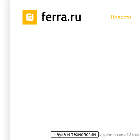
Новости
Наука и технологии
Опубликовано
13 мая 