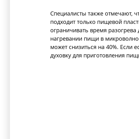
Специалисты также отмечают, ч
подходит только пищевой пласт
ограничивать время разогрева д
нагревании пищи в микроволно
может снизиться на 40%. Если е
духовку для приготовления пищ