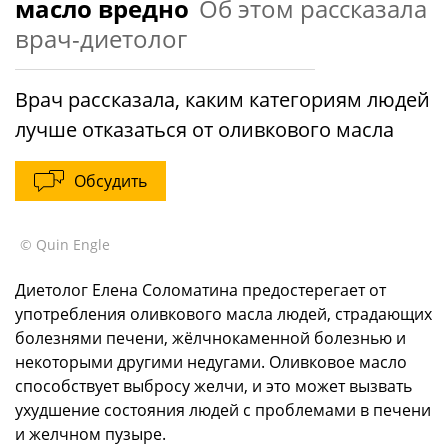
масло вредно
Об этом рассказала
врач-диетолог
Врач рассказала, каким категориям людей
лучше отказаться от оливкового масла
Обсудить
© Quin Engle
Диетолог Елена Соломатина предостерегает от
употребления оливкового масла людей, страдающих
болезнями печени, жёлчнокаменной болезнью и
некоторыми другими недугами. Оливковое масло
способствует выбросу желчи, и это может вызвать
ухудшение состояния людей с проблемами в печени
и желчном пузыре.