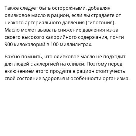
Также следует быть осторожными, добавляя
оливковое масло в рацион, если вы страдаете от
низкого артериального давления (гипотония).
Масло может вызвать снижение давления из-за
своего высокого калорийного содержания, почти
900 килокалорий в 100 миллилитрах.
Важно помнить, что оливковое масло не подходит
для людей с аллергией на оливки. Поэтому перед
включением этого продукта в рацион стоит учесть
своё состояние здоровья и особенности организма.