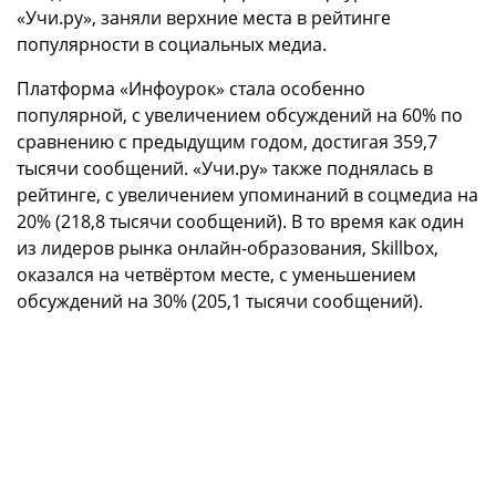
«Учи.ру», заняли верхние места в рейтинге
популярности в социальных медиа.
Платформа «Инфоурок» стала особенно
популярной, с увеличением обсуждений на 60% по
сравнению с предыдущим годом, достигая 359,7
тысячи сообщений. «Учи.ру» также поднялась в
рейтинге, с увеличением упоминаний в соцмедиа на
20% (218,8 тысячи сообщений). В то время как один
из лидеров рынка онлайн-образования, Skillbox,
оказался на четвёртом месте, с уменьшением
обсуждений на 30% (205,1 тысячи сообщений).