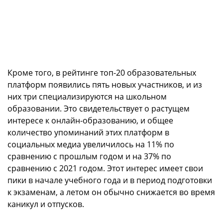
Кроме того, в рейтинге топ-20 образовательных
платформ появились пять новых участников, и из
них три специализируются на школьном
образовании. Это свидетельствует о растущем
интересе к онлайн-образованию, и общее
количество упоминаний этих платформ в
социальных медиа увеличилось на 11% по
сравнению с прошлым годом и на 37% по
сравнению с 2021 годом. Этот интерес имеет свои
пики в начале учебного года и в период подготовки
к экзаменам, а летом он обычно снижается во время
каникул и отпусков.