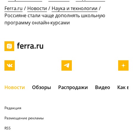
Ferra.ru
/
Новости
/
Наука и технологии
/
Россияне стали чаще дополнять школьную
программу онлайн-курсами
Новости
Обзоры
Распродажи
Видео
Как в
Редакция
Размещение рекламы
RSS