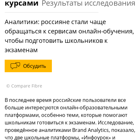
курсами
Результаты исследования
Аналитики: россияне стали чаще
обращаться к сервисам онлайн-обучения,
чтобы подготовить школьников к
экзаменам
Обсудить
© Compare Fibre
В последнее время российские пользователи все
больше интересуются онлайн-образовательными
платформами, особенно теми, которые помогают
школьникам готовиться к экзаменам. Исследование,
проведённое аналитиками Brand Analytics, показало,
что две школьные платформы, «Инфоурок» и