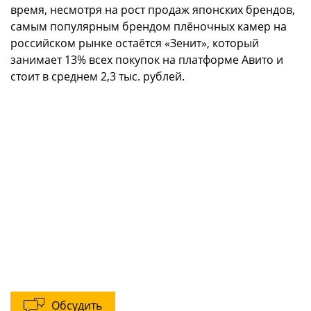
время, несмотря на рост продаж японских брендов,
самым популярным брендом плёночных камер на
российском рынке остаётся «Зенит», который
занимает 13% всех покупок на платформе Авито и
стоит в среднем 2,3 тыс. рублей.
Обсудить