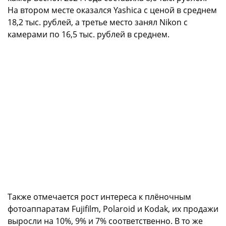
На втором месте оказался Yashica с ценой в среднем
18,2 тыс. рублей, а третье место занял Nikon с
камерами по 16,5 тыс. рублей в среднем.
Также отмечается рост интереса к плёночным
фотоаппаратам Fujifilm, Polaroid и Kodak, их продажи
выросли на 10%, 9% и 7% соответственно. В то же