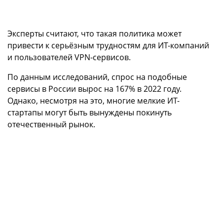
Эксперты считают, что такая политика может
привести к серьёзным трудностям для ИТ-компаний
и пользователей VPN-сервисов.
По данным исследований, спрос на подобные
сервисы в России вырос на 167% в 2022 году.
Однако, несмотря на это, многие мелкие ИТ-
стартапы могут быть вынуждены покинуть
отечественный рынок.