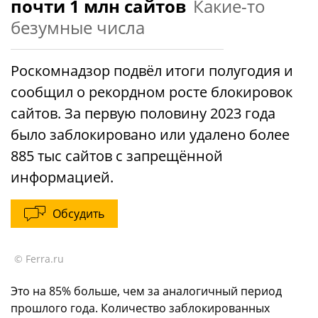
почти 1 млн сайтов
Какие-то
безумные числа
Роскомнадзор подвёл итоги полугодия и
сообщил о рекордном росте блокировок
сайтов. За первую половину 2023 года
было заблокировано или удалено более
885 тыс сайтов с запрещённой
информацией.
Обсудить
© Ferra.ru
Это на 85% больше, чем за аналогичный период
прошлого года. Количество заблокированных