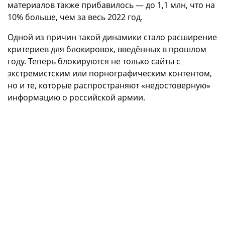
материалов также прибавилось — до 1,1 млн, что на
10% больше, чем за весь 2022 год.
Одной из причин такой динамики стало расширение
критериев для блокировок, введённых в прошлом
году. Теперь блокируются не только сайты с
экстремистским или порнографическим контентом,
но и те, которые распространяют «недостоверную»
информацию о российской армии.