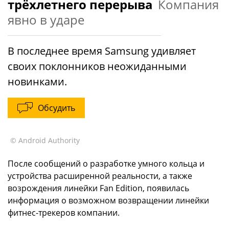
трёхлетнего перерыва
Компания
явно в ударе
В последнее время Samsung удивляет
своих поклонников неожиданными
новинками.
Обсудить
© Android Authority
После сообщений о разработке умного кольца и
устройства расширенной реальности, а также
возрождения линейки Fan Edition, появилась
информация о возможном возвращении линейки
фитнес-трекеров компании.