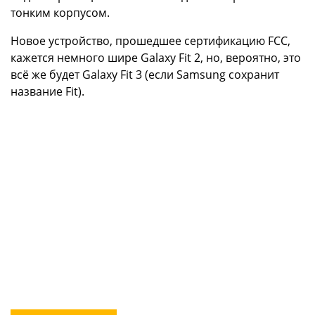
тонким корпусом.
Новое устройство, прошедшее сертификацию FCC,
кажется немного шире Galaxy Fit 2, но, вероятно, это
всё же будет Galaxy Fit 3 (если Samsung сохранит
название Fit).