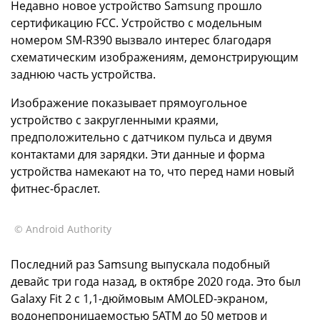
Недавно новое устройство Samsung прошло
сертификацию FCC. Устройство с модельным
номером SM-R390 вызвало интерес благодаря
схематическим изображениям, демонстрирующим
заднюю часть устройства.
Изображение показывает прямоугольное
устройство с закругленными краями,
предположительно с датчиком пульса и двумя
контактами для зарядки. Эти данные и форма
устройства намекают на то, что перед нами новый
фитнес-браслет.
© Android Authority
Последний раз Samsung выпускала подобный
девайс три года назад, в октябре 2020 года. Это был
Galaxy Fit 2 с 1,1-дюймовым AMOLED-экраном,
водонепроницаемостью 5ATM до 50 метров и