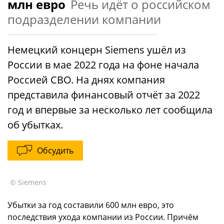
млн евро
Речь идёт о российском
подразделении компании
Немецкий концерн Siemens ушёл из
России в мае 2022 года на фоне начала
Россией СВО. На днях компания
представила финансовый отчёт за 2022
год и впервые за несколько лет сообщила
об убытках.
Обсудить
© Siemens
Убытки за год составили 600 млн евро, это
последствия ухода компании из России. Причём