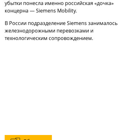
убытки понесла именно российская «дочка»
концерна — Siemens Mobility.
В России подразделение Siemens занималось
железнодорожными перевозками и
технологическим сопровождением.