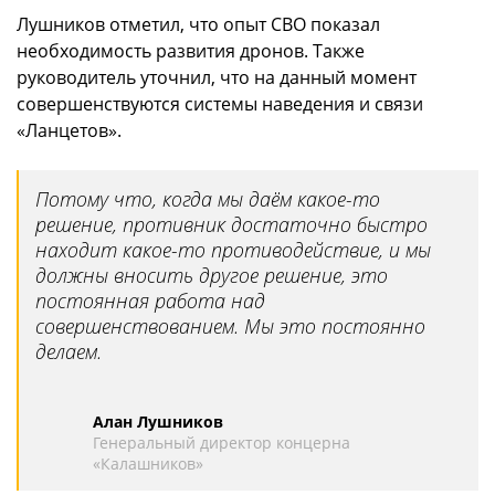
Лушников отметил, что опыт СВО показал
необходимость развития дронов. Также
руководитель уточнил, что на данный момент
совершенствуются системы наведения и связи
«Ланцетов».
Потому что, когда мы даём какое-то
решение, противник достаточно быстро
находит какое-то противодействие, и мы
должны вносить другое решение, это
постоянная работа над
совершенствованием. Мы это постоянно
делаем.
Алан Лушников
Генеральный директор концерна
«Калашников»