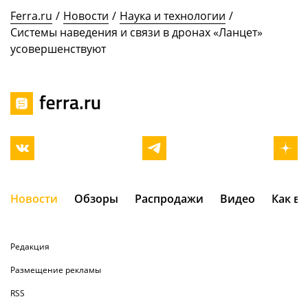
Ferra.ru
/
Новости
/
Наука и технологии
/
Системы наведения и связи в дронах «Ланцет»
усовершенствуют
Новости
Обзоры
Распродажи
Видео
Как в
Редакция
Размещение рекламы
RSS