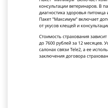
консультации ветеринаров. В па
диагностика здоровья питомца 
Пакет "Максимум" включает допо
от укусов клещей и консультаци
Стоимость страхования зависит 
до 7600 рублей за 12 месяцев. 
салонах связи Tele2, а ее испо
заключения договора страхован