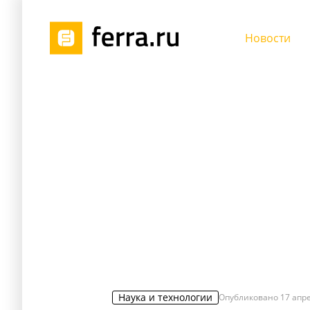
Новости
Наука и технологии
Опубликовано
17 апре