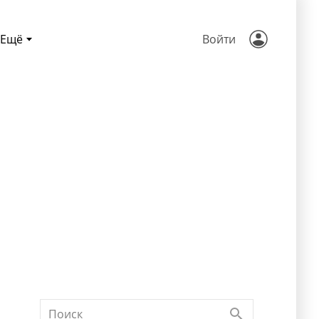
Ещё
Войти