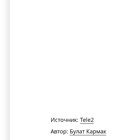
Источник:
Tele2
Автор:
Булат Кармак