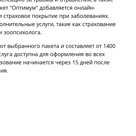
кет "Оптимум" добавляется онлайн-
и страховое покрытие при заболеваниях.
лнительные услуги, такие как страхование
и зоопсихолога.
от выбранного пакета и составляет от 1400
Услуга доступна для оформления во всех
льзование начинается через 15 дней после
ия.