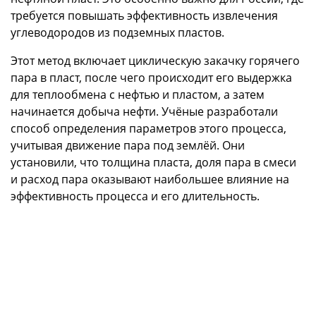
требуется повышать эффективность извлечения
углеводородов из подземных пластов.
Этот метод включает циклическую закачку горячего
пара в пласт, после чего происходит его выдержка
для теплообмена с нефтью и пластом, а затем
начинается добыча нефти. Учёные разработали
способ определения параметров этого процесса,
учитывая движение пара под землёй. Они
установили, что толщина пласта, доля пара в смеси
и расход пара оказывают наибольшее влияние на
эффективность процесса и его длительность.