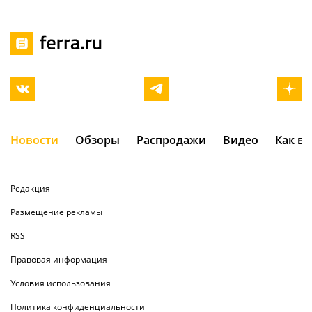
Новости
Обзоры
Распродажи
Видео
Как в
Редакция
Размещение рекламы
RSS
Правовая информация
Условия использования
Политика конфиденциальности