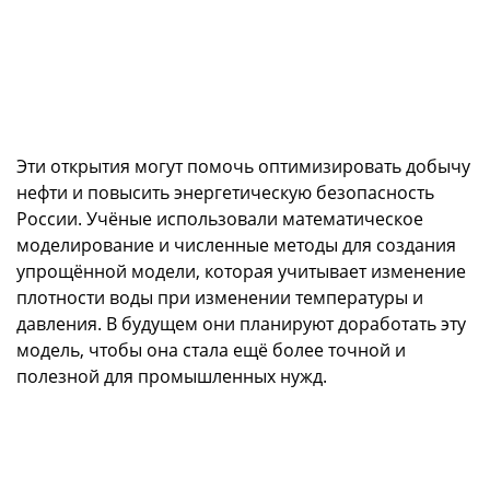
Эти открытия могут помочь оптимизировать добычу
нефти и повысить энергетическую безопасность
России. Учёные использовали математическое
моделирование и численные методы для создания
упрощённой модели, которая учитывает изменение
плотности воды при изменении температуры и
давления. В будущем они планируют доработать эту
модель, чтобы она стала ещё более точной и
полезной для промышленных нужд.