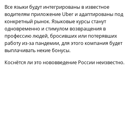
Все языки будут интегрированы в известное
водителям приложение Uber и адаптированы под
конкретный рынок. Языковые курсы станут
одновременно и стимулом возвращения в
профессию людей, бросивших или потерявших
работу из-за пандемии, для этого компания будет
выплачивать некие бонусы.
Коснётся ли это нововведение России неизвестно.