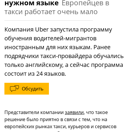
нужном языке
Европейцев в
такси работает очень мало
Компания Uber запустила программу
обучения водителей-мигрантов
иностранным для них языкам. Ранее
подрядчики такси-провайдера обучались
только английскому, а сейчас программа
состоит из 24 языков.
Обсудить
Представители компании
заявили
, что такое
решение было приятно в связи с тем, что на
европейских рынках такси, курьеров и сервисов