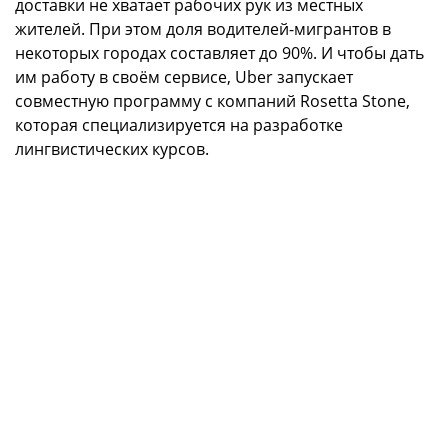
доставки не хватает рабочих рук из местных
жителей. При этом доля водителей-мигрантов в
некоторых городах составляет до 90%. И чтобы дать
им работу в своём сервисе, Uber запускает
совместную программу с компаний Rosetta Stone,
которая специализируется на разработке
лингвистических курсов.