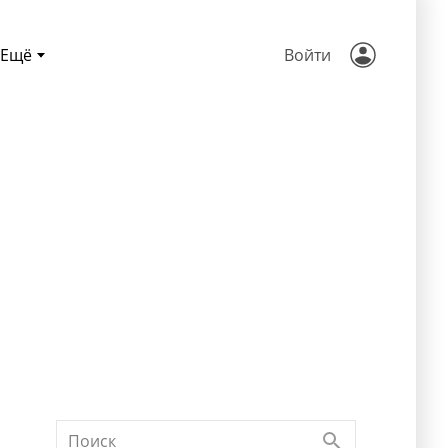
Ещё
Войти