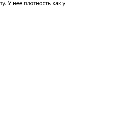
. У нее плотность как у