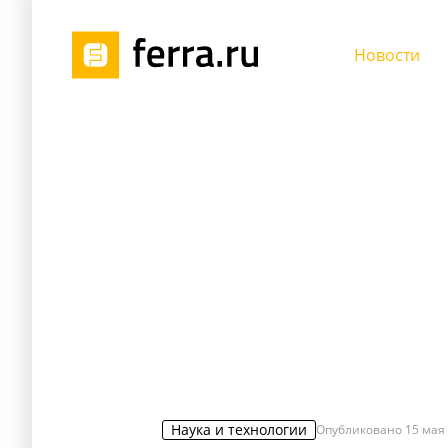
Новости
Наука и технологии
Опубликовано
15 мая 