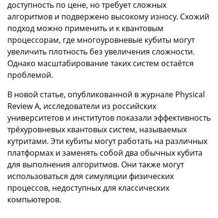
доступность по цене, но требует сложных
алгоритмов и подвержено высокому износу. Схожий
подход можно применить и к квантовым
процессорам, где многоуровневые кубиты могут
увеличить плотность без увеличения сложности.
Однако масштабирование таких систем остаётся
проблемой.
В новой статье, опубликованной в журнале Physical
Review A, исследователи из российских
университетов и институтов показали эффективность
трёхуровневых квантовых систем, называемых
кутритами. Эти кубиты могут работать на различных
платформах и заменять собой два обычных кубита
для выполнения алгоритмов. Они также могут
использоваться для симуляции физических
процессов, недоступных для классических
компьютеров.