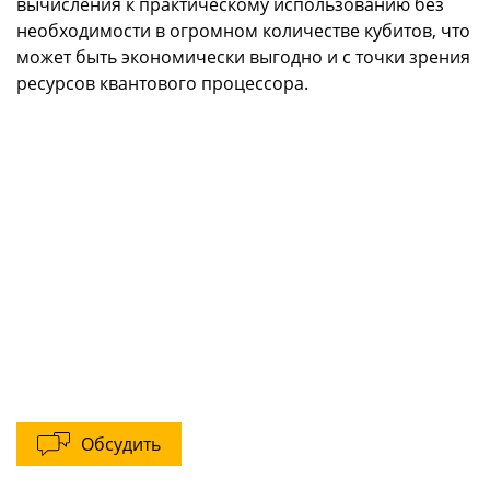
вычисления к практическому использованию без
необходимости в огромном количестве кубитов, что
может быть экономически выгодно и с точки зрения
ресурсов квантового процессора.
Обсудить