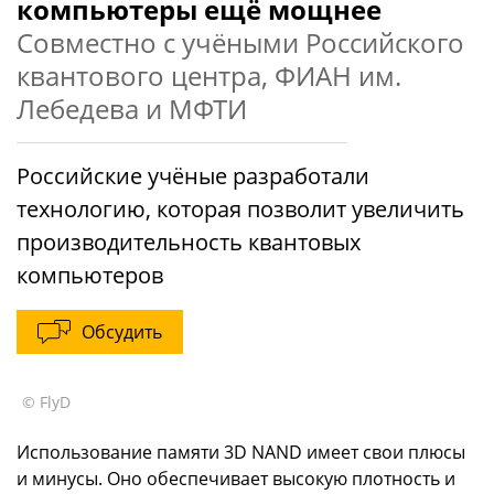
компьютеры ещё мощнее
Совместно с учёными Российского
квантового центра, ФИАН им.
Лебедева и МФТИ
Российские учёные разработали
технологию, которая позволит увеличить
производительность квантовых
компьютеров
Обсудить
© FlyD
Использование памяти 3D NAND имеет свои плюсы
и минусы. Оно обеспечивает высокую плотность и