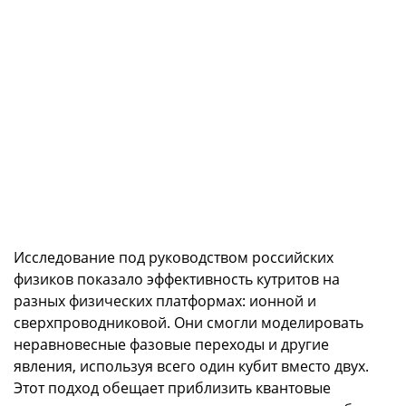
Исследование под руководством российских
физиков показало эффективность кутритов на
разных физических платформах: ионной и
сверхпроводниковой. Они смогли моделировать
неравновесные фазовые переходы и другие
явления, используя всего один кубит вместо двух.
Этот подход обещает приблизить квантовые