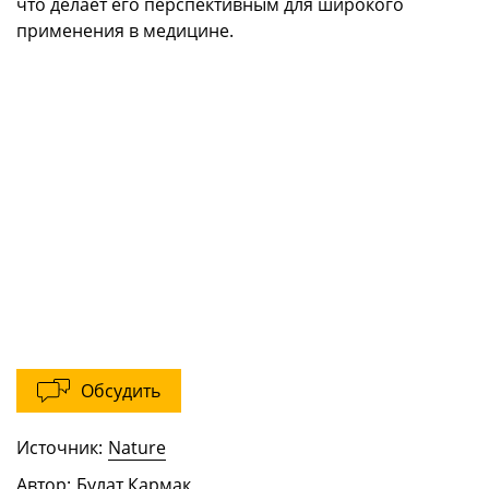
что делает его перспективным для широкого
применения в медицине.
Обсудить
Источник:
Nature
Автор:
Булат Кармак