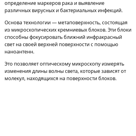
определение маркеров рака и выявление
различных вирусных и бактериальных инфекций.
Основа технологии — метаповерхность, состоящая
из микроскопических кремниевых блоков. Эти блоки
способны фокусировать ближний инфракрасный
свет на своей верхней поверхности с помощью
наноантенн.
Это позволяет оптическому микроскопу измерять
изменения длины волны света, которые зависят от
молекул, находящихся на поверхности блоков.