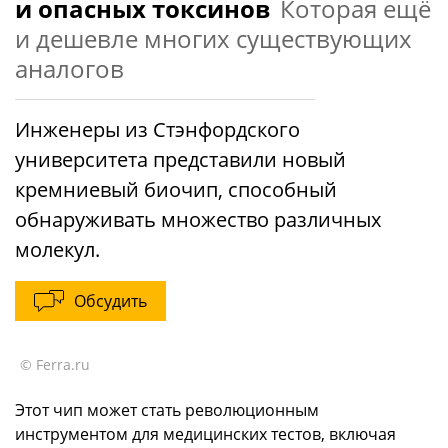
и опасных токсинов
Которая ещё
и дешевле многих существующих
аналогов
Инженеры из Стэнфордского
университета представили новый
кремниевый биочип, способный
обнаруживать множество различных
молекул.
Обсудить
© Ferra.ru
Этот чип может стать революционным
инструментом для медицинских тестов, включая