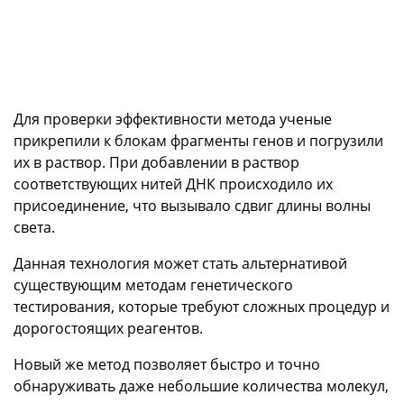
Для проверки эффективности метода ученые
прикрепили к блокам фрагменты генов и погрузили
их в раствор. При добавлении в раствор
соответствующих нитей ДНК происходило их
присоединение, что вызывало сдвиг длины волны
света.
Данная технология может стать альтернативой
существующим методам генетического
тестирования, которые требуют сложных процедур и
дорогостоящих реагентов.
Новый же метод позволяет быстро и точно
обнаруживать даже небольшие количества молекул,