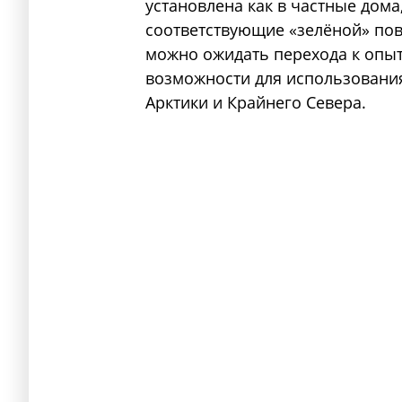
установлена как в частные дом
соответствующие «зелёной» пов
можно ожидать перехода к опыт
возможности для использования
Арктики и Крайнего Севера.