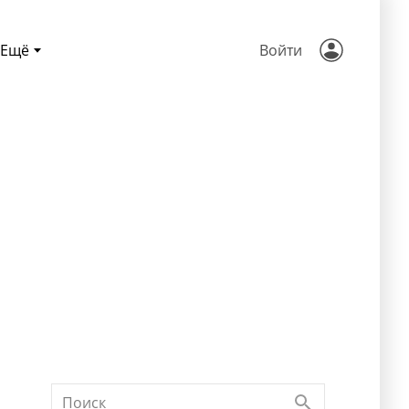
Ещё
Войти