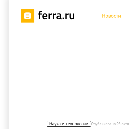
Новости
Наука и технологии
Опубликовано
03 октя