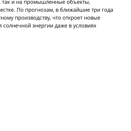
а, так и на промышленные объекты,
естке. По прогнозам, в ближайшие три года
ному производству, что откроет новые
 солнечной энергии даже в условиях