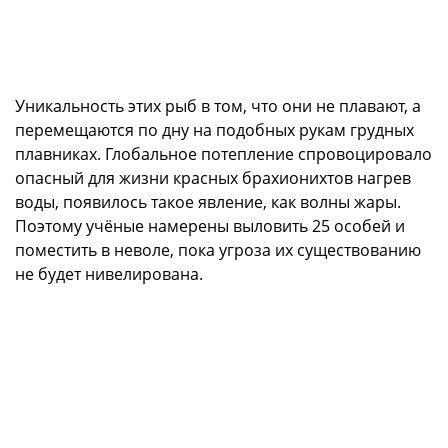
Уникальность этих рыб в том, что они не плавают, а
перемещаются по дну на подобных рукам грудных
плавниках. Глобальное потепление спровоцировало
опасный для жизни красных брахионихтов нагрев
воды, появилось такое явление, как волны жары.
Поэтому учёные намерены выловить 25 особей и
поместить в неволе, пока угроза их существованию
не будет нивелирована.